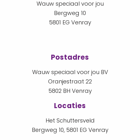
Wauw speciaal voor jou
Bergweg 10
5801 EG Venray
Postadres
Wauw speciaal voor jou BV
Oranjestraat 22
5802 BH Venray
Locaties
Het Schuttersveld
Bergweg 10, 5801 EG Venray