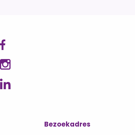
Bezoekadres