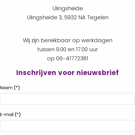
Ulingsheide
Ulingsheide 3, 5932 NA Tegelen
Wij zijn bereikbaar op werkdagen
tussen 9.00 en 17.00 uur
op 06-41772381
Inschrijven voor nieuwsbrief
Naam
(*)
E-mail
(*)