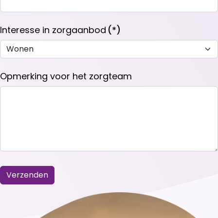
Interesse in zorgaanbod
(*)
Opmerking voor het zorgteam
Verzenden