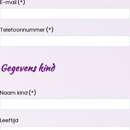
E-mail
(*)
Telefoonnummer
(*)
Gegevens kind
Naam kind
(*)
Leeftijd