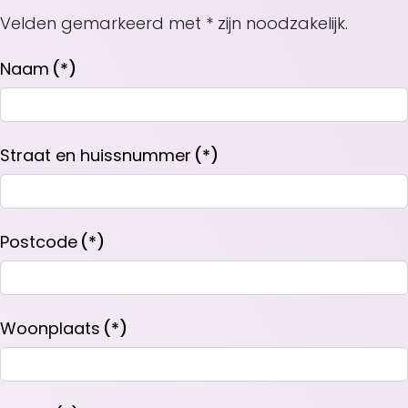
Velden gemarkeerd met * zijn noodzakelijk.
Naam
(*)
Straat en huissnummer
(*)
Postcode
(*)
Woonplaats
(*)