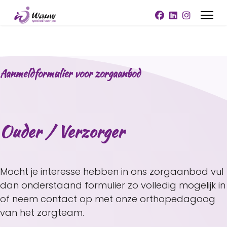
Aanmeldformulier voor zorgaanbod
Ouder / Verzorger
Mocht je interesse hebben in ons zorgaanbod vul
dan onderstaand formulier zo volledig mogelijk in
of neem contact op met onze orthopedagoog
van het zorgteam.