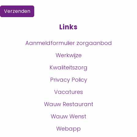
Verzenden
Links
Aanmeldformulier zorgaanbod
Werkwijze
Kwaliteitszorg
Privacy Policy
Vacatures
Wauw Restaurant
Wauw Wenst
Webapp